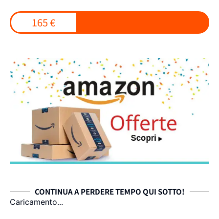
165 €
CONTINUA A PERDERE TEMPO QUI SOTTO!
Caricamento...