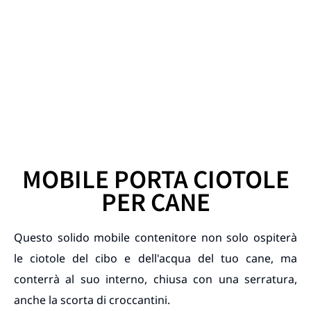
MOBILE PORTA CIOTOLE
PER CANE
Questo solido mobile contenitore non solo ospiterà
le ciotole del cibo e dell'acqua del tuo cane, ma
conterrà al suo interno, chiusa con una serratura,
anche la scorta di croccantini.