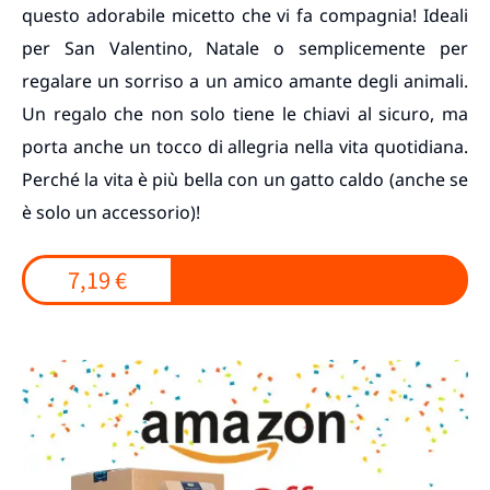
questo adorabile micetto che vi fa compagnia! Ideali
per San Valentino, Natale o semplicemente per
regalare un sorriso a un amico amante degli animali.
Un regalo che non solo tiene le chiavi al sicuro, ma
porta anche un tocco di allegria nella vita quotidiana.
Perché la vita è più bella con un gatto caldo (anche se
è solo un accessorio)!
7,19 €