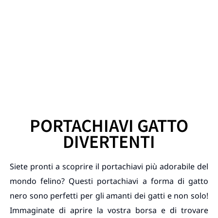
PORTACHIAVI GATTO
DIVERTENTI
Siete pronti a scoprire il portachiavi più adorabile del
mondo felino? Questi portachiavi a forma di gatto
nero sono perfetti per gli amanti dei gatti e non solo!
Immaginate di aprire la vostra borsa e di trovare