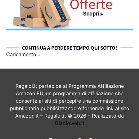
CONTINUA A PERDERE TEMPO QUI SOTTO!
Caricamento...
Regalol.it partecipa al Programma Affiliazione
Amazon EU, un programma di affiliazione che
consente ai siti di percepire una commissione
pubblicitaria pubblicizzando e fornendo link al sito
Amazon.it – Regalol.it © 2026 – Realizzato da
Gladioweb.it