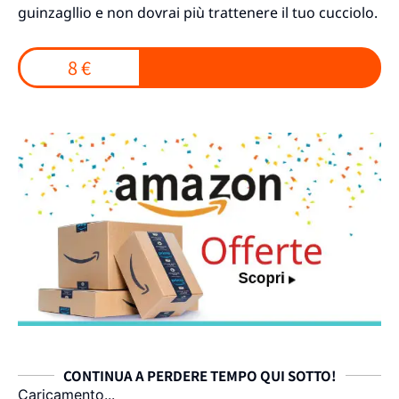
guinzagllio e non dovrai più trattenere il tuo cucciolo.
8 €
CONTINUA A PERDERE TEMPO QUI SOTTO!
Caricamento...