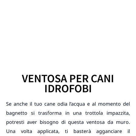
VENTOSA PER CANI
IDROFOBI
Se anche il tuo cane odia l’acqua e al momento del
bagnetto si trasforma in una trottola impazzita,
potresti aver bisogno di questa ventosa da muro.
Una volta applicata, ti basterà agganciare il