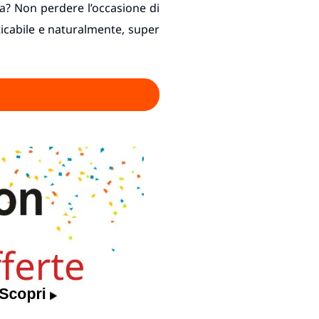
ia? Non perdere l’occasione di
ticabile e naturalmente, super