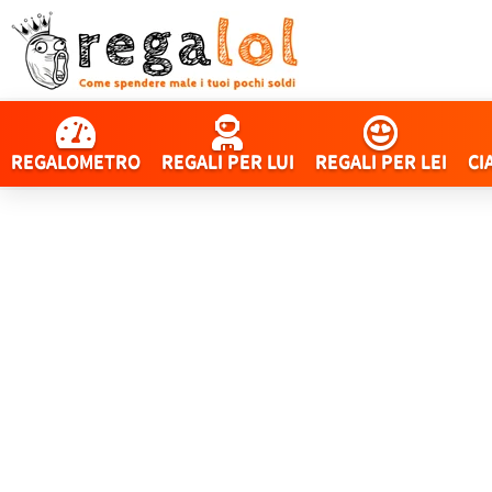
REGALOMETRO
REGALI PER LUI
REGALI PER LEI
CI