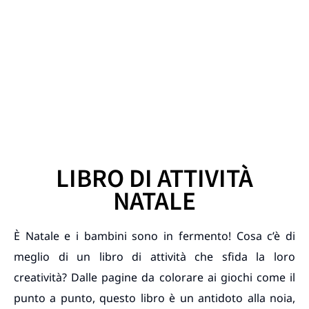
LIBRO DI ATTIVITÀ
NATALE
È Natale e i bambini sono in fermento! Cosa c’è di
meglio di un libro di attività che sfida la loro
creatività? Dalle pagine da colorare ai giochi come il
punto a punto, questo libro è un antidoto alla noia,