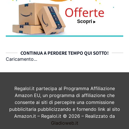
CONTINUA A PERDERE TEMPO QUI SOTTO!
Caricamento...
Regalol.it partecipa al Programma Affiliazione
Amazon EU, un programma di affiliazione che
consente ai siti di percepire una commissione
pubblicitaria pubblicizzando e fornendo link al sito
Amazon.it – Regalol.it © 2026 – Realizzato da
Gladioweb.it