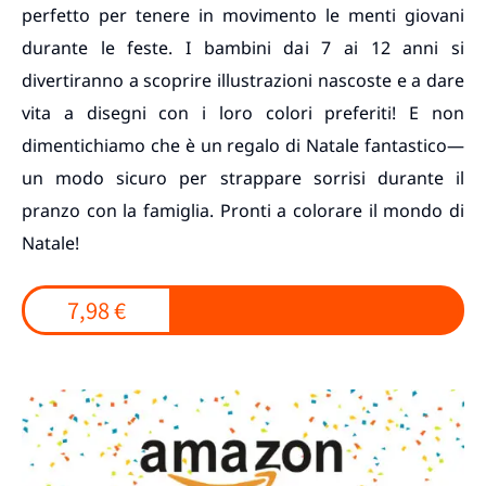
perfetto per tenere in movimento le menti giovani
durante le feste. I bambini dai 7 ai 12 anni si
divertiranno a scoprire illustrazioni nascoste e a dare
vita a disegni con i loro colori preferiti! E non
dimentichiamo che è un regalo di Natale fantastico—
un modo sicuro per strappare sorrisi durante il
pranzo con la famiglia. Pronti a colorare il mondo di
Natale!
7,98 €