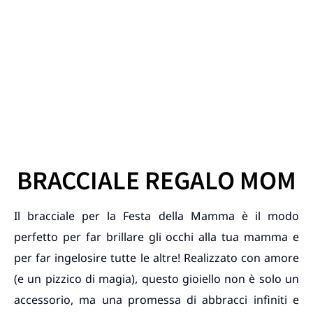
BRACCIALE REGALO MOM
Il bracciale per la Festa della Mamma è il modo
perfetto per far brillare gli occhi alla tua mamma e
per far ingelosire tutte le altre! Realizzato con amore
(e un pizzico di magia), questo gioiello non è solo un
accessorio, ma una promessa di abbracci infiniti e