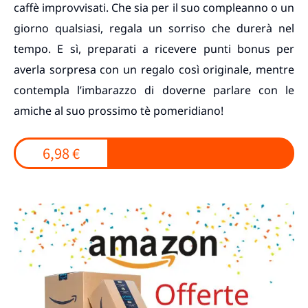
caffè improvvisati. Che sia per il suo compleanno o un
giorno qualsiasi, regala un sorriso che durerà nel
tempo. E sì, preparati a ricevere punti bonus per
averla sorpresa con un regalo così originale, mentre
contempla l’imbarazzo di doverne parlare con le
amiche al suo prossimo tè pomeridiano!
6,98 €