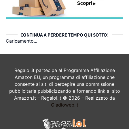
CONTINUA A PERDERE TEMPO QUI SOTTO!
Caricamento...
Regalol.it partecipa al Programma Affiliazione
Amazon EU, un programma di affiliazione che
consente ai siti di percepire una commissione
pubblicitaria pubblicizzando e fornendo link al sito
Amazon.it – Regalol.it © 2026 – Realizzato da
Gladioweb.it