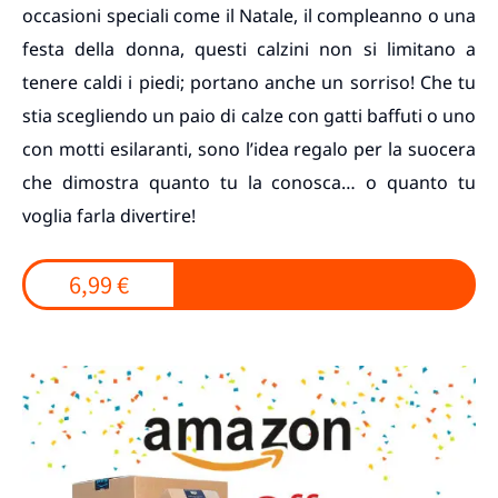
occasioni speciali come il Natale, il compleanno o una
festa della donna, questi calzini non si limitano a
tenere caldi i piedi; portano anche un sorriso! Che tu
stia scegliendo un paio di calze con gatti baffuti o uno
con motti esilaranti, sono l’idea regalo per la suocera
che dimostra quanto tu la conosca… o quanto tu
voglia farla divertire!
6,99 €