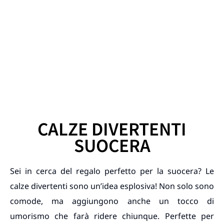
CALZE DIVERTENTI
SUOCERA
Sei in cerca del regalo perfetto per la suocera? Le
calze divertenti sono un’idea esplosiva! Non solo sono
comode, ma aggiungono anche un tocco di
umorismo che farà ridere chiunque. Perfette per