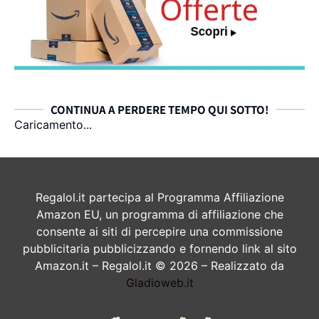
CONTINUA A PERDERE TEMPO QUI SOTTO!
Caricamento...
Regalol.it partecipa al Programma Affiliazione
Amazon EU, un programma di affiliazione che
consente ai siti di percepire una commissione
pubblicitaria pubblicizzando e fornendo link al sito
Amazon.it – Regalol.it © 2026 – Realizzato da
Gladioweb.it