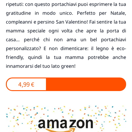
ripetuti: con questo portachiavi puoi esprimere la tua
gratitudine in modo unico. Perfetto per Natale,
compleanni e persino San Valentino! Fai sentire la tua
mamma speciale ogni volta che apre la porta di
casa… perché chi non ama un bel portachiavi
personalizzato? E non dimenticare: il legno è eco-
friendly, quindi la tua mamma potrebbe anche
innamorarsi del tuo lato green!
4,99 €