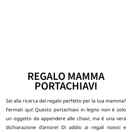
REGALO MAMMA
PORTACHIAVI
Sei alla ricerca del regalo perfetto per la tua mamma?
Fermati qui! Questo portachiavi in legno non è solo
un oggetto da appendere alle chiavi, ma è una vera
dichiarazione d’amore! Dì addio ai regali noiosi e