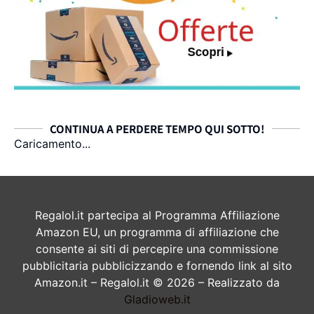
CONTINUA A PERDERE TEMPO QUI SOTTO!
Caricamento...
Regalol.it partecipa al Programma Affiliazione
Amazon EU, un programma di affiliazione che
consente ai siti di percepire una commissione
pubblicitaria pubblicizzando e fornendo link al sito
Amazon.it – Regalol.it © 2026 – Realizzato da
Gladioweb.it