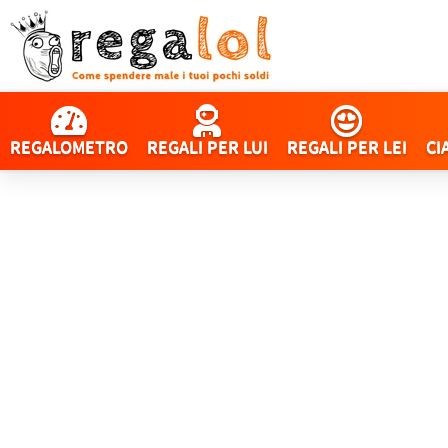
REGALOMETRO
REGALI PER LUI
REGALI PER LEI
CI