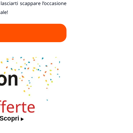
lasciarti scappare l’occasione
ale!