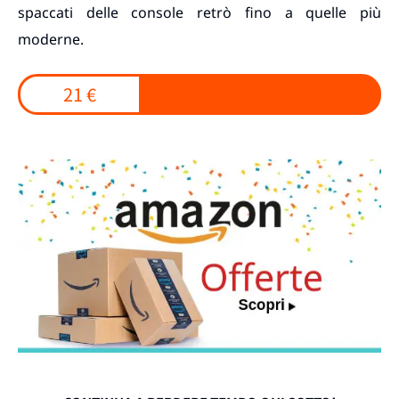
spaccati delle console retrò fino a quelle più
moderne.
21 €