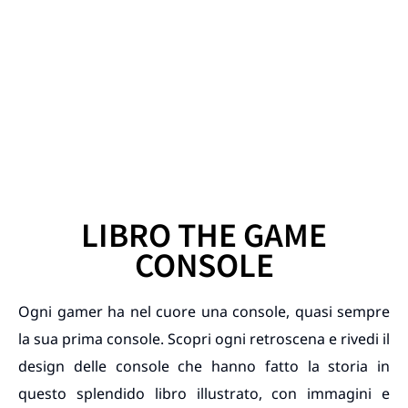
LIBRO THE GAME
CONSOLE
Ogni gamer ha nel cuore una console, quasi sempre
la sua prima console. Scopri ogni retroscena e rivedi il
design delle console che hanno fatto la storia in
questo splendido libro illustrato, con immagini e