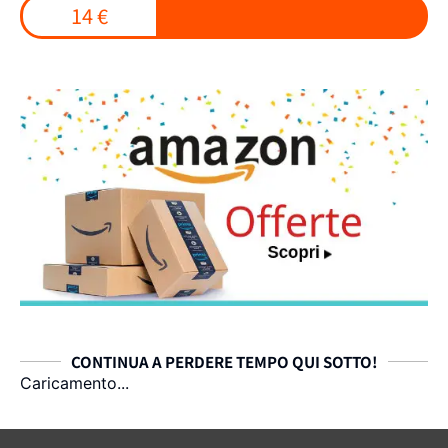
14 €
CONTINUA A PERDERE TEMPO QUI SOTTO!
Caricamento...