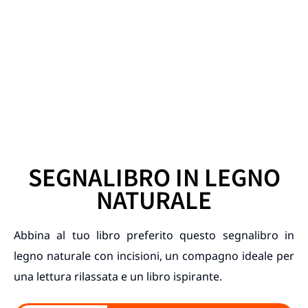
SEGNALIBRO IN LEGNO
NATURALE
Abbina al tuo libro preferito questo segnalibro in
legno naturale con incisioni, un compagno ideale per
una lettura rilassata e un libro ispirante.