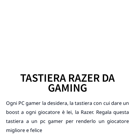
TASTIERA RAZER DA
GAMING
Ogni PC gamer la desidera, la tastiera con cui dare un
boost a ogni giocatore è lei, la Razer. Regala questa
tastiera a un pc gamer per renderlo un giocatore
migliore e felice