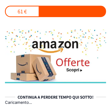
61 €
CONTINUA A PERDERE TEMPO QUI SOTTO!
Caricamento...