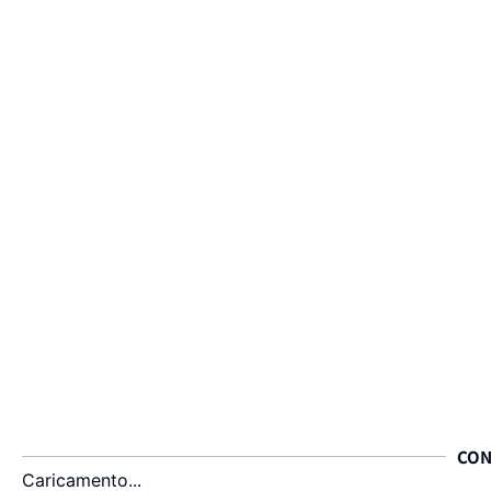
CON
Caricamento...