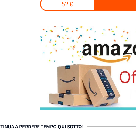
52 €
TINUA A PERDERE TEMPO QUI SOTTO!