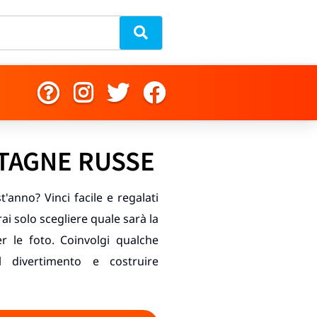
TAGNE RUSSE
'anno? Vinci facile e regalati
 solo scegliere quale sarà la
 le foto. Coinvolgi qualche
 divertimento e costruire