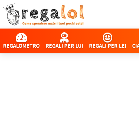
REGALOMETRO
REGALI PER LUI
REGALI PER LEI
CI