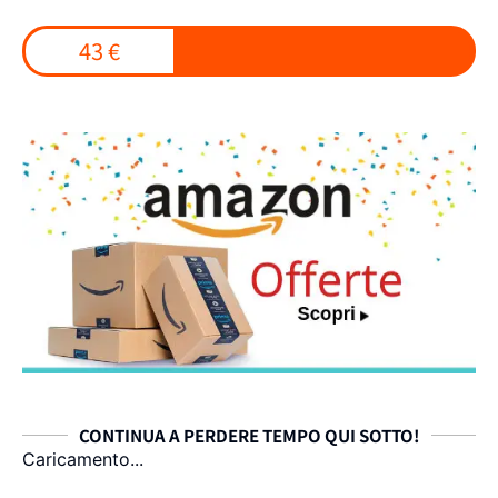
43 €
CONTINUA A PERDERE TEMPO QUI SOTTO!
Caricamento...