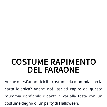
COSTUME RAPIMENTO
DEL FARAONE
Anche quest'anno ricicli il costume da mummia con la
carta igienica? Anche no! Lasciati rapire da questa
mummia gonfiabile gigante e vai alla festa con un
costume degno di un party di Halloween.