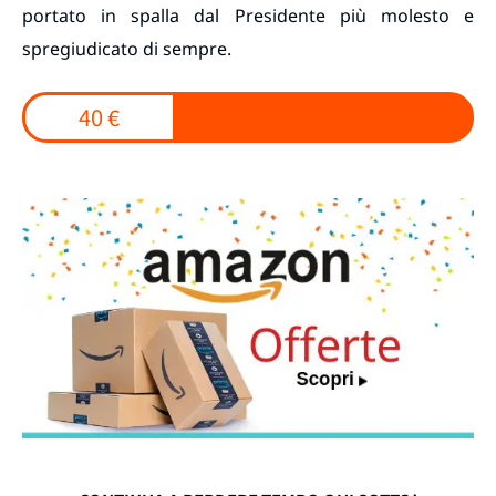
portato in spalla dal Presidente più molesto e
spregiudicato di sempre.
40 €