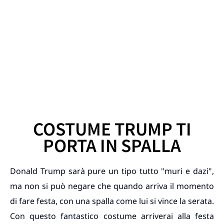
COSTUME TRUMP TI
PORTA IN SPALLA
Donald Trump sarà pure un tipo tutto "muri e dazi",
ma non si può negare che quando arriva il momento
di fare festa, con una spalla come lui si vince la serata.
Con questo fantastico costume arriverai alla festa