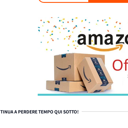
TINUA A PERDERE TEMPO QUI SOTTO!