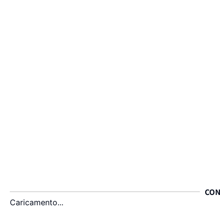
CON
Caricamento...