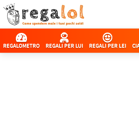
REGALOMETRO
REGALI PER LUI
REGALI PER LEI
CI