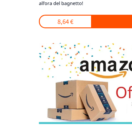
all’ora del bagnetto!
8,64 €