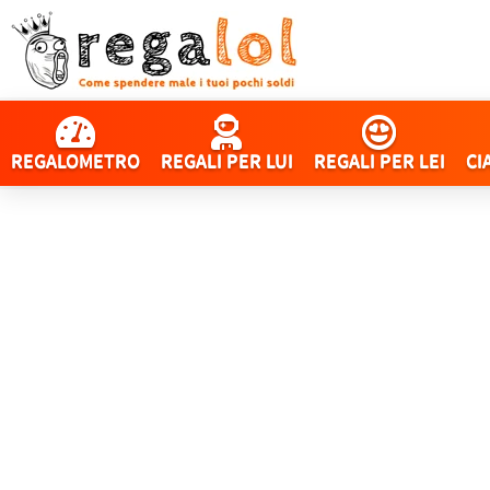
REGALOMETRO
REGALI PER LUI
REGALI PER LEI
CI