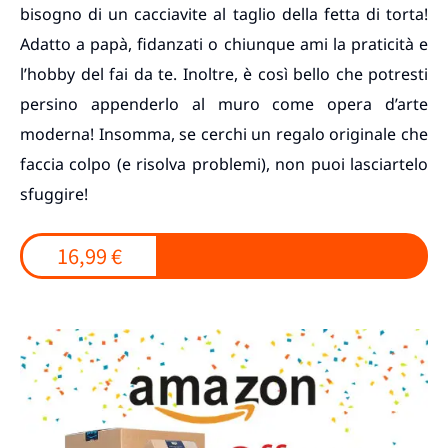
bisogno di un cacciavite al taglio della fetta di torta!
Adatto a papà, fidanzati o chiunque ami la praticità e
l’hobby del fai da te. Inoltre, è così bello che potresti
persino appenderlo al muro come opera d’arte
moderna! Insomma, se cerchi un regalo originale che
faccia colpo (e risolva problemi), non puoi lasciartelo
sfuggire!
16,99 €