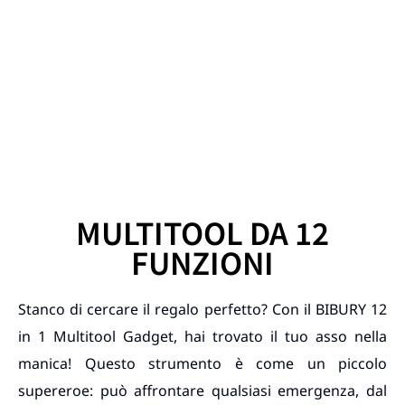
MULTITOOL DA 12
FUNZIONI
Stanco di cercare il regalo perfetto? Con il BIBURY 12
in 1 Multitool Gadget, hai trovato il tuo asso nella
manica! Questo strumento è come un piccolo
supereroe: può affrontare qualsiasi emergenza, dal