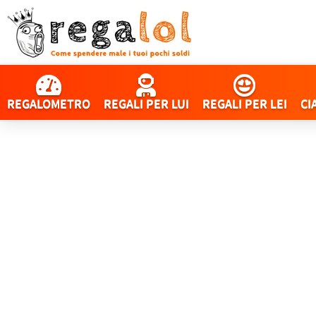
REGALOMETRO
REGALI PER LUI
REGALI PER LEI
CI