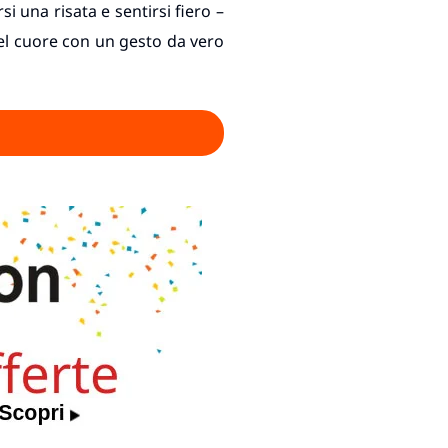
i una risata e sentirsi fiero –
nel cuore con un gesto da vero