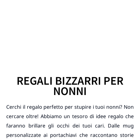
REGALI BIZZARRI PER
NONNI
Cerchi il regalo perfetto per stupire i tuoi nonni? Non
cercare oltre! Abbiamo un tesoro di idee regalo che
faranno brillare gli occhi dei tuoi cari. Dalle mug
personalizzate ai portachiavi che raccontano storie