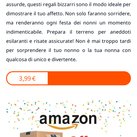
assurde, questi regali bizzarri sono il modo ideale per
dimostrare il tuo affetto. Non solo faranno sorridere,
ma renderanno ogni festa dei nonni un momento
indimenticabile. Prepara il terreno per aneddoti
esilaranti e risate assicurate! Non è mai troppo tardi
per sorprendere il tuo nonno o la tua nonna con
qualcosa di unico e divertente.
3,99 €