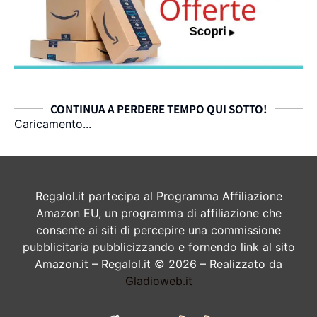
CONTINUA A PERDERE TEMPO QUI SOTTO!
Caricamento...
Regalol.it partecipa al Programma Affiliazione
Amazon EU, un programma di affiliazione che
consente ai siti di percepire una commissione
pubblicitaria pubblicizzando e fornendo link al sito
Amazon.it – Regalol.it © 2026 – Realizzato da
Gladioweb.it