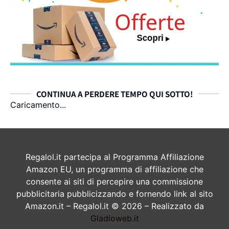
CONTINUA A PERDERE TEMPO QUI SOTTO!
Caricamento...
Regalol.it partecipa al Programma Affiliazione
Amazon EU, un programma di affiliazione che
consente ai siti di percepire una commissione
pubblicitaria pubblicizzando e fornendo link al sito
Amazon.it – Regalol.it © 2026 – Realizzato da
Gladioweb.it