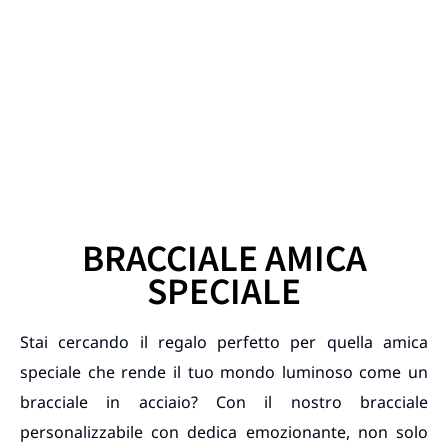
BRACCIALE AMICA
SPECIALE
Stai cercando il regalo perfetto per quella amica
speciale che rende il tuo mondo luminoso come un
bracciale in acciaio? Con il nostro bracciale
personalizzabile con dedica emozionante, non solo