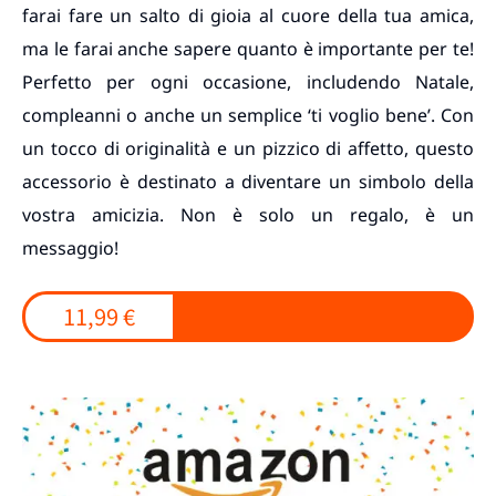
farai fare un salto di gioia al cuore della tua amica,
ma le farai anche sapere quanto è importante per te!
Perfetto per ogni occasione, includendo Natale,
compleanni o anche un semplice ‘ti voglio bene’. Con
un tocco di originalità e un pizzico di affetto, questo
accessorio è destinato a diventare un simbolo della
vostra amicizia. Non è solo un regalo, è un
messaggio!
11,99 €