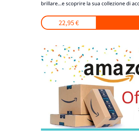
brillare…e scoprire la sua collezione di acc
22,95 €