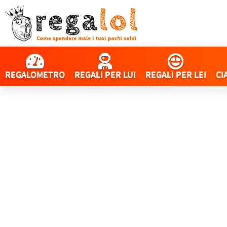
REGALOMETRO
REGALI PER LUI
REGALI PER LEI
CI