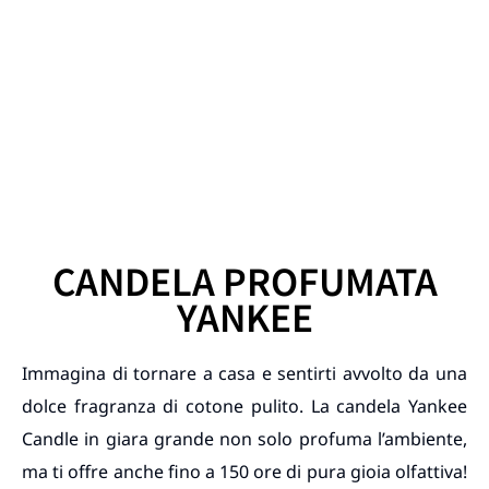
CANDELA PROFUMATA
YANKEE
Immagina di tornare a casa e sentirti avvolto da una
dolce fragranza di cotone pulito. La candela Yankee
Candle in giara grande non solo profuma l’ambiente,
ma ti offre anche fino a 150 ore di pura gioia olfattiva!