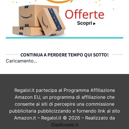
CONTINUA A PERDERE TEMPO QUI SOTTO!
Caricamento...
Regalol.it partecipa al Programma Affiliazione
Amazon EU, un programma di affiliazione che
consente ai siti di percepire una commissione
pubblicitaria pubblicizzando e fornendo link al sito
Amazon.it – Regalol.it © 2026 – Realizzato da
Gladioweb.it