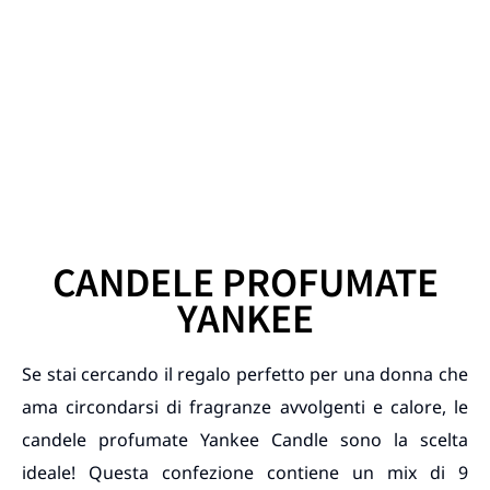
CANDELE PROFUMATE
YANKEE
Se stai cercando il regalo perfetto per una donna che
ama circondarsi di fragranze avvolgenti e calore, le
candele profumate Yankee Candle sono la scelta
ideale! Questa confezione contiene un mix di 9