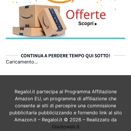
CONTINUA A PERDERE TEMPO QUI SOTTO!
Caricamento...
Regalol.it partecipa al Programma Affiliazione
Amazon EU, un programma di affiliazione che
consente ai siti di percepire una commissione
pubblicitaria pubblicizzando e fornendo link al sito
Amazon.it – Regalol.it © 2026 – Realizzato da
Gladioweb.it