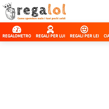
REGALOMETRO
REGALI PER LUI
REGALI PER LEI
CI