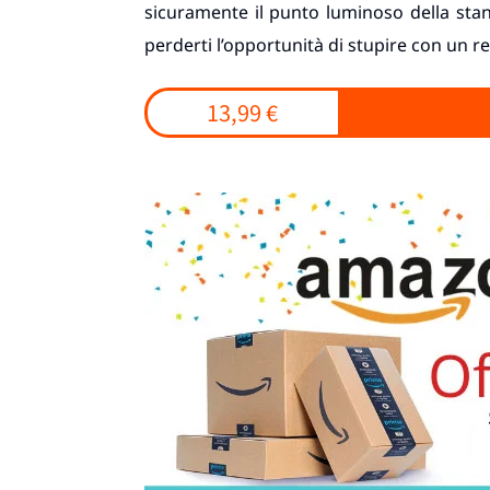
sicuramente il punto luminoso della stan
perderti l’opportunità di stupire con un re
13,99 €