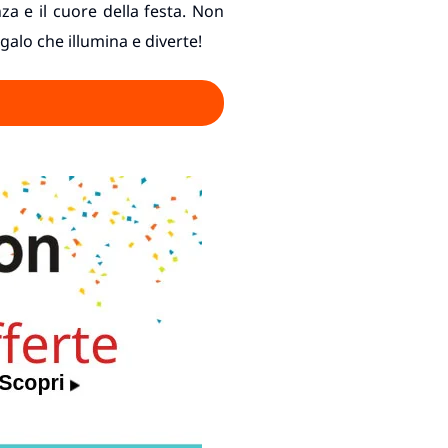
za e il cuore della festa. Non
galo che illumina e diverte!