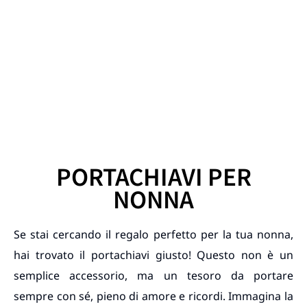
PORTACHIAVI PER
NONNA
Se stai cercando il regalo perfetto per la tua nonna,
hai trovato il portachiavi giusto! Questo non è un
semplice accessorio, ma un tesoro da portare
sempre con sé, pieno di amore e ricordi. Immagina la