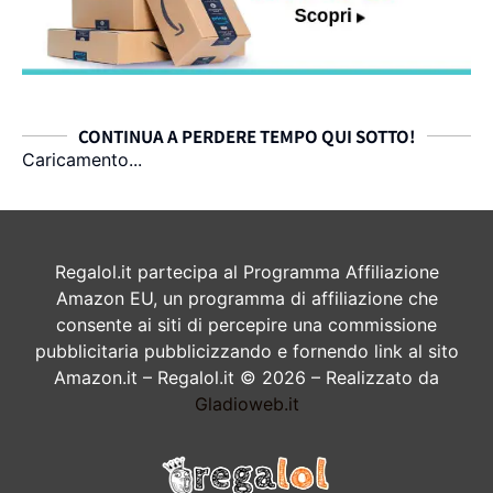
CONTINUA A PERDERE TEMPO QUI SOTTO!
Caricamento...
Regalol.it partecipa al Programma Affiliazione
Amazon EU, un programma di affiliazione che
consente ai siti di percepire una commissione
pubblicitaria pubblicizzando e fornendo link al sito
Amazon.it – Regalol.it © 2026 – Realizzato da
Gladioweb.it