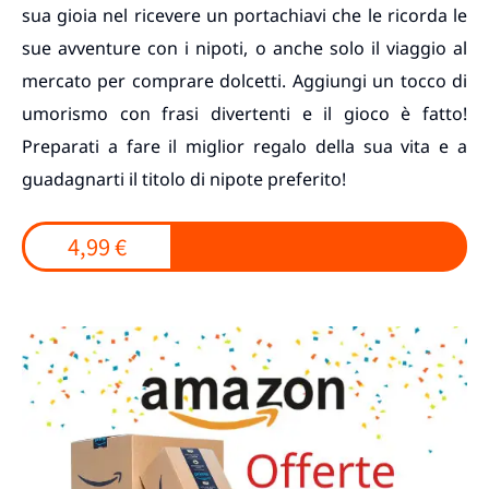
sua gioia nel ricevere un portachiavi che le ricorda le
sue avventure con i nipoti, o anche solo il viaggio al
mercato per comprare dolcetti. Aggiungi un tocco di
umorismo con frasi divertenti e il gioco è fatto!
Preparati a fare il miglior regalo della sua vita e a
guadagnarti il titolo di nipote preferito!
4,99 €