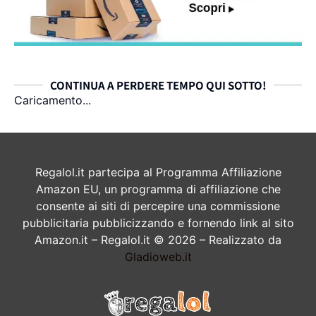
CONTINUA A PERDERE TEMPO QUI SOTTO!
Caricamento...
Regalol.it partecipa al Programma Affiliazione
Amazon EU, un programma di affiliazione che
consente ai siti di percepire una commissione
pubblicitaria pubblicizzando e fornendo link al sito
Amazon.it – Regalol.it © 2026 – Realizzato da
Gladioweb.it