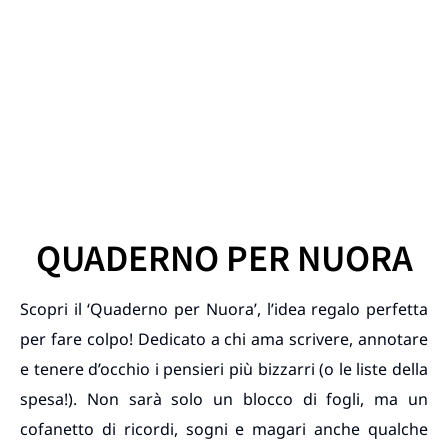
QUADERNO PER NUORA
Scopri il ‘Quaderno per Nuora’, l’idea regalo perfetta
per fare colpo! Dedicato a chi ama scrivere, annotare
e tenere d’occhio i pensieri più bizzarri (o le liste della
spesa!). Non sarà solo un blocco di fogli, ma un
cofanetto di ricordi, sogni e magari anche qualche