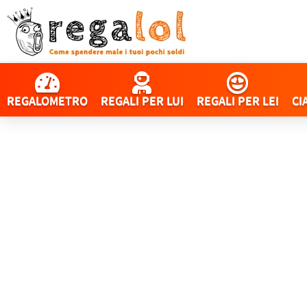
REGALOMETRO
REGALI PER LUI
REGALI PER LEI
CI