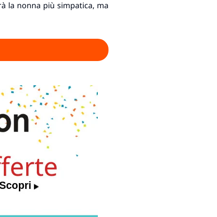
à la nonna più simpatica, ma