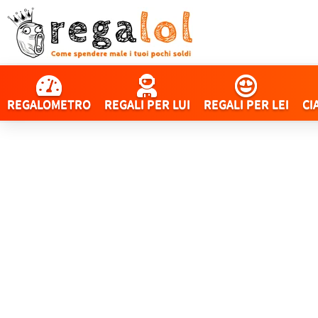
REGALOMETRO
REGALI PER LUI
REGALI PER LEI
CI