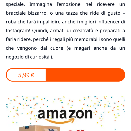
speciale. Immagina l’emozione nel ricevere un
bracciale bizzarro, o una tazza che ride di gusto –
roba che farà impallidire anche i migliori influencer di
Instagram! Quindi, armati di creatività e preparati a
farla ridere, perché i regali più memorabili sono quelli
che vengono dal cuore (e magari anche da un
negozio di curiosità!).
5,99 €