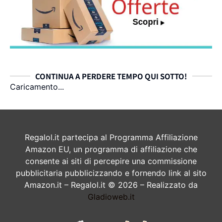
CONTINUA A PERDERE TEMPO QUI SOTTO!
Caricamento...
Regalol.it partecipa al Programma Affiliazione
Amazon EU, un programma di affiliazione che
consente ai siti di percepire una commissione
pubblicitaria pubblicizzando e fornendo link al sito
Amazon.it – Regalol.it © 2026 – Realizzato da
Gladioweb.it