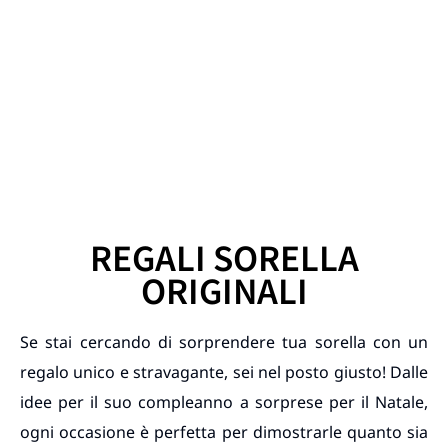
REGALI SORELLA
ORIGINALI
Se stai cercando di sorprendere tua sorella con un
regalo unico e stravagante, sei nel posto giusto! Dalle
idee per il suo compleanno a sorprese per il Natale,
ogni occasione è perfetta per dimostrarle quanto sia