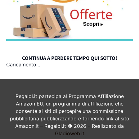
CONTINUA A PERDERE TEMPO QUI SOTTO!
Caricamento...
Regalol.it partecipa al Programma Affiliazione
Amazon EU, un programma di affiliazione che
consente ai siti di percepire una commissione
pubblicitaria pubblicizzando e fornendo link al sito
Amazon.it – Regalol.it © 2026 – Realizzato da
Gladioweb.it