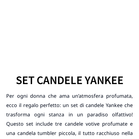
SET CANDELE YANKEE
Per ogni donna che ama un’atmosfera profumata,
ecco il regalo perfetto: un set di candele Yankee che
trasforma ogni stanza in un paradiso olfattivo!
Questo set include tre candele votive profumate e
una candela tumbler piccola, il tutto racchiuso nella