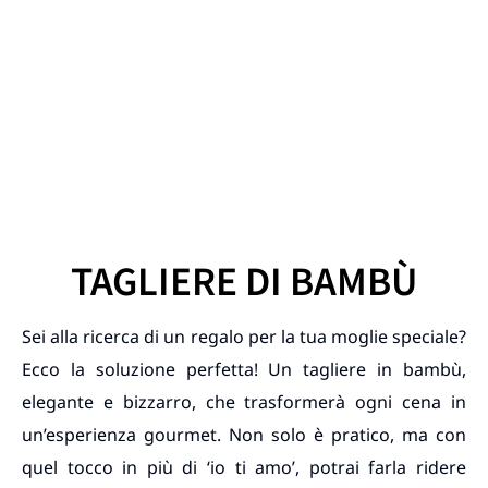
TAGLIERE DI BAMBÙ
Sei alla ricerca di un regalo per la tua moglie speciale?
Ecco la soluzione perfetta! Un tagliere in bambù,
elegante e bizzarro, che trasformerà ogni cena in
un’esperienza gourmet. Non solo è pratico, ma con
quel tocco in più di ‘io ti amo’, potrai farla ridere