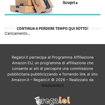
CONTINUA A PERDERE TEMPO QUI SOTTO!
Caricamento...
Regalol.it partecipa al Programma Affiliazione
Amazon EU, un programma di affiliazione che
consente ai siti di percepire una commissione
pubblicitaria pubblicizzando e fornendo link al sito
Amazon.it – Regalol.it © 2026 – Realizzato da
Gladioweb.it