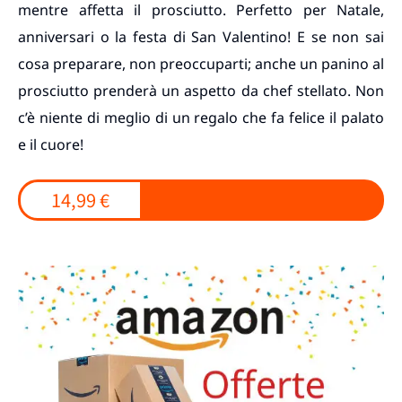
mentre affetta il prosciutto. Perfetto per Natale,
anniversari o la festa di San Valentino! E se non sai
cosa preparare, non preoccuparti; anche un panino al
prosciutto prenderà un aspetto da chef stellato. Non
c’è niente di meglio di un regalo che fa felice il palato
e il cuore!
14,99 €