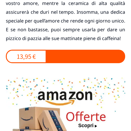
vostro amore, mentre la ceramica di alta qualità
assicurerà che duri nel tempo. Insomma, una dedica
speciale per quell’amore che rende ogni giorno unico.
E se non bastasse, puoi sempre usarla per dare un
pizzico di pazzia alle sue mattinate piene di caffeina!
13,95 €