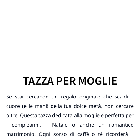
TAZZA PER MOGLIE
Se stai cercando un regalo originale che scaldi il
cuore (e le mani) della tua dolce metà, non cercare
oltre! Questa tazza dedicata alla moglie è perfetta per
i compleanni, il Natale o anche un romantico
matrimonio. Ogni sorso di caffè o tè ricorderà il