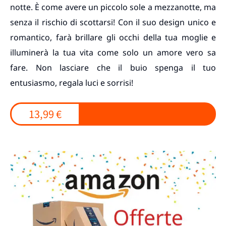
notte. È come avere un piccolo sole a mezzanotte, ma
senza il rischio di scottarsi! Con il suo design unico e
romantico, farà brillare gli occhi della tua moglie e
illuminerà la tua vita come solo un amore vero sa
fare. Non lasciare che il buio spenga il tuo
entusiasmo, regala luci e sorrisi!
13,99 €