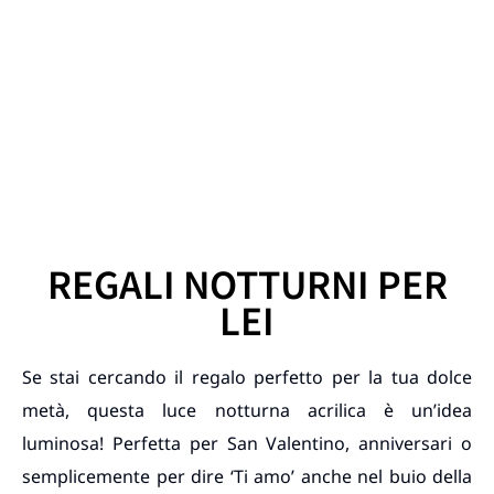
REGALI NOTTURNI PER
LEI
Se stai cercando il regalo perfetto per la tua dolce
metà, questa luce notturna acrilica è un’idea
luminosa! Perfetta per San Valentino, anniversari o
semplicemente per dire ‘Ti amo’ anche nel buio della