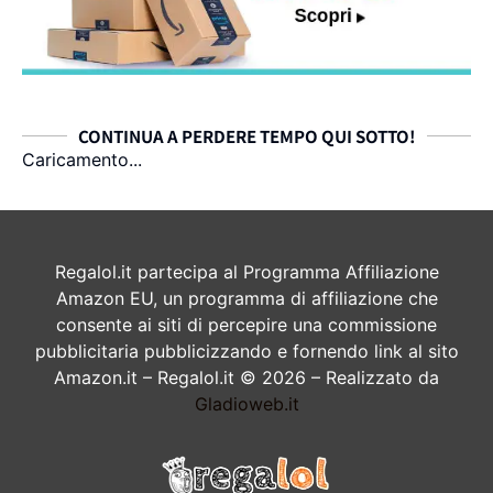
CONTINUA A PERDERE TEMPO QUI SOTTO!
Caricamento...
Regalol.it partecipa al Programma Affiliazione
Amazon EU, un programma di affiliazione che
consente ai siti di percepire una commissione
pubblicitaria pubblicizzando e fornendo link al sito
Amazon.it – Regalol.it © 2026 – Realizzato da
Gladioweb.it