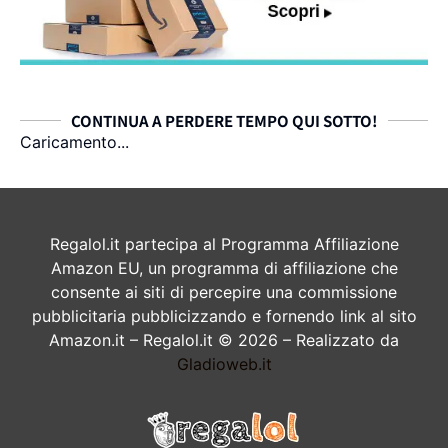
CONTINUA A PERDERE TEMPO QUI SOTTO!
Caricamento...
Regalol.it partecipa al Programma Affiliazione
Amazon EU, un programma di affiliazione che
consente ai siti di percepire una commissione
pubblicitaria pubblicizzando e fornendo link al sito
Amazon.it – Regalol.it © 2026 – Realizzato da
Gladioweb.it