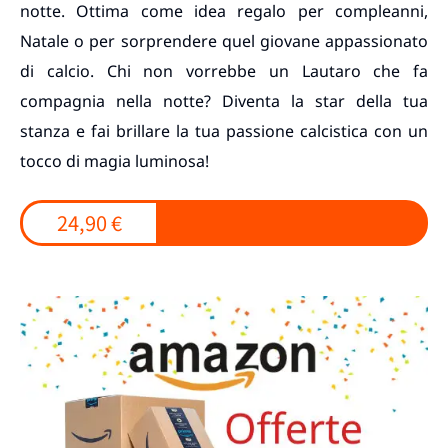
notte. Ottima come idea regalo per compleanni,
Natale o per sorprendere quel giovane appassionato
di calcio. Chi non vorrebbe un Lautaro che fa
compagnia nella notte? Diventa la star della tua
stanza e fai brillare la tua passione calcistica con un
tocco di magia luminosa!
24,90 €