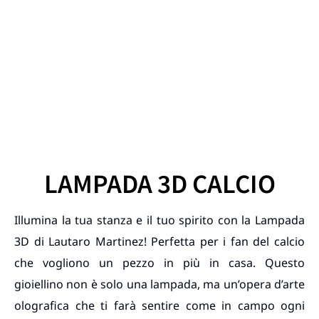
LAMPADA 3D CALCIO
Illumina la tua stanza e il tuo spirito con la Lampada
3D di Lautaro Martinez! Perfetta per i fan del calcio
che vogliono un pezzo in più in casa. Questo
gioiellino non è solo una lampada, ma un’opera d’arte
olografica che ti farà sentire come in campo ogni