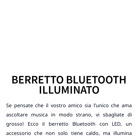
BERRETTO BLUETOOTH
ILLUMINATO
Se pensate che il vostro amico sia l’unico che ama
ascoltare musica in modo strano, vi sbagliate di
grosso! Ecco il berretto Bluetooth con LED, un
accessorio che non solo tiene caldo, ma illumina