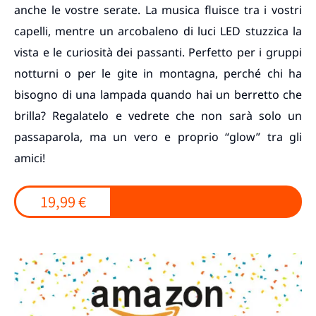
anche le vostre serate. La musica fluisce tra i vostri
capelli, mentre un arcobaleno di luci LED stuzzica la
vista e le curiosità dei passanti. Perfetto per i gruppi
notturni o per le gite in montagna, perché chi ha
bisogno di una lampada quando hai un berretto che
brilla? Regalatelo e vedrete che non sarà solo un
passaparola, ma un vero e proprio “glow” tra gli
amici!
19,99 €