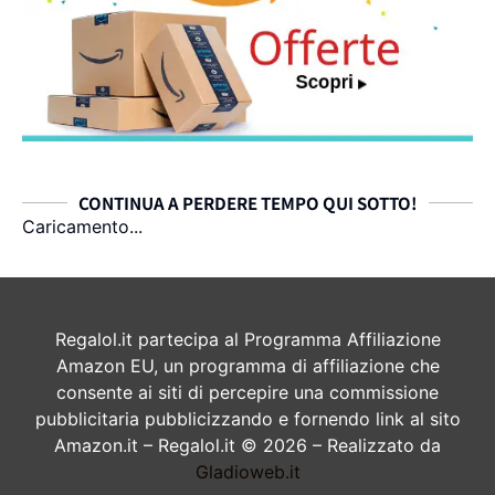
CONTINUA A PERDERE TEMPO QUI SOTTO!
Caricamento...
Regalol.it partecipa al Programma Affiliazione
Amazon EU, un programma di affiliazione che
consente ai siti di percepire una commissione
pubblicitaria pubblicizzando e fornendo link al sito
Amazon.it – Regalol.it © 2026 – Realizzato da
Gladioweb.it