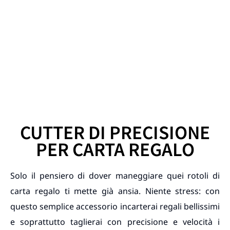
CUTTER DI PRECISIONE
PER CARTA REGALO
Solo il pensiero di dover maneggiare quei rotoli di
carta regalo ti mette già ansia. Niente stress: con
questo semplice accessorio incarterai regali bellissimi
e soprattutto taglierai con precisione e velocità i