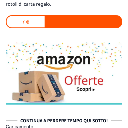
rotoli di carta regalo.
7 €
CONTINUA A PERDERE TEMPO QUI SOTTO!
Caricamento...