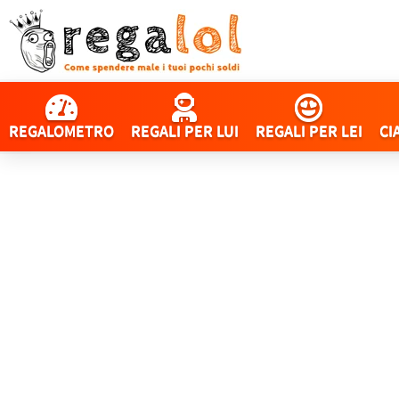
REGALOMETRO
REGALI PER LUI
REGALI PER LEI
CI