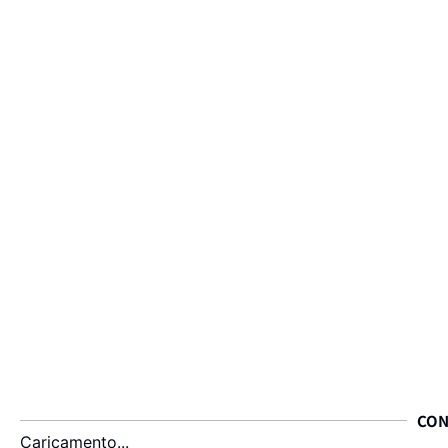
CON
Caricamento...