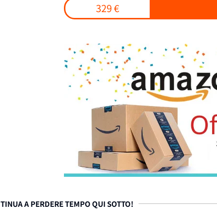
329 €
TINUA A PERDERE TEMPO QUI SOTTO!