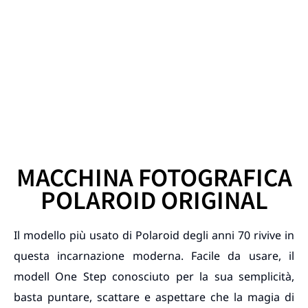
MACCHINA FOTOGRAFICA
POLAROID ORIGINAL
Il modello più usato di Polaroid degli anni 70 rivive in
questa incarnazione moderna. Facile da usare, il
modell One Step conosciuto per la sua semplicità,
basta puntare, scattare e aspettare che la magia di