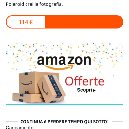
Polaroid crei la fotografia.
114 €
CONTINUA A PERDERE TEMPO QUI SOTTO!
Caricamento...