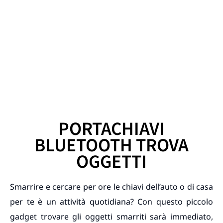
PORTACHIAVI
BLUETOOTH TROVA
OGGETTI
Smarrire e cercare per ore le chiavi dell’auto o di casa
per te è un attività quotidiana? Con questo piccolo
gadget trovare gli oggetti smarriti sarà immediato,