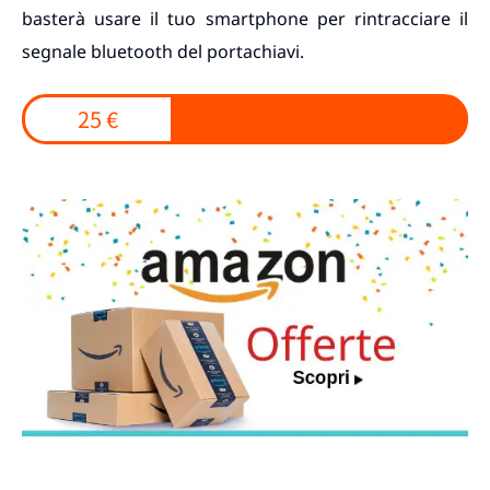
basterà usare il tuo smartphone per rintracciare il
segnale bluetooth del portachiavi.
25 €