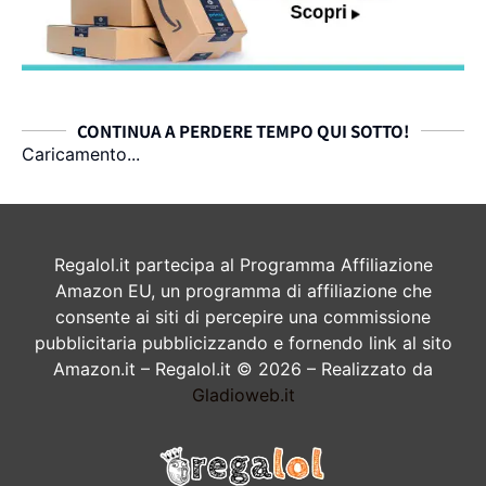
CONTINUA A PERDERE TEMPO QUI SOTTO!
Caricamento...
Regalol.it partecipa al Programma Affiliazione
Amazon EU, un programma di affiliazione che
consente ai siti di percepire una commissione
pubblicitaria pubblicizzando e fornendo link al sito
Amazon.it – Regalol.it © 2026 – Realizzato da
Gladioweb.it