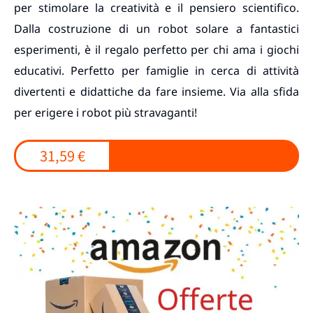
per stimolare la creatività e il pensiero scientifico.
Dalla costruzione di un robot solare a fantastici
esperimenti, è il regalo perfetto per chi ama i giochi
educativi. Perfetto per famiglie in cerca di attività
divertenti e didattiche da fare insieme. Via alla sfida
per erigere i robot più stravaganti!
31,59 €