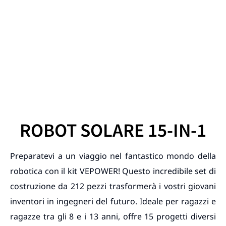
ROBOT SOLARE 15-IN-1
Preparatevi a un viaggio nel fantastico mondo della
robotica con il kit VEPOWER! Questo incredibile set di
costruzione da 212 pezzi trasformerà i vostri giovani
inventori in ingegneri del futuro. Ideale per ragazzi e
ragazze tra gli 8 e i 13 anni, offre 15 progetti diversi