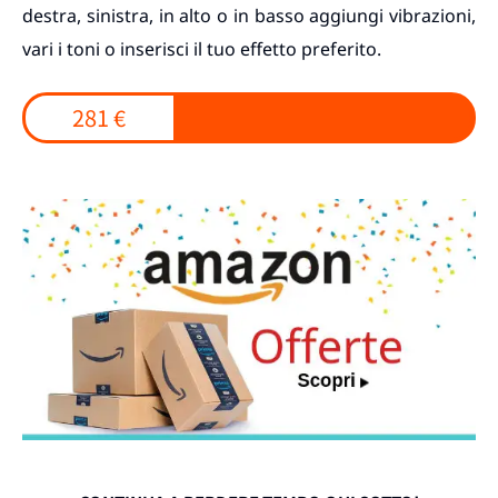
destra, sinistra, in alto o in basso aggiungi vibrazioni,
vari i toni o inserisci il tuo effetto preferito.
281 €