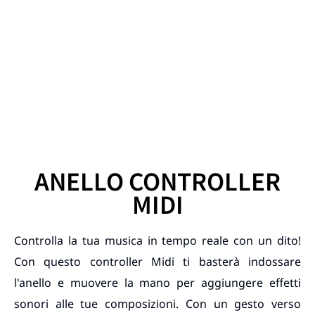
ANELLO CONTROLLER
MIDI
Controlla la tua musica in tempo reale con un dito!
Con questo controller Midi ti basterà indossare
l'anello e muovere la mano per aggiungere effetti
sonori alle tue composizioni. Con un gesto verso