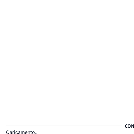
CON
Caricamento...