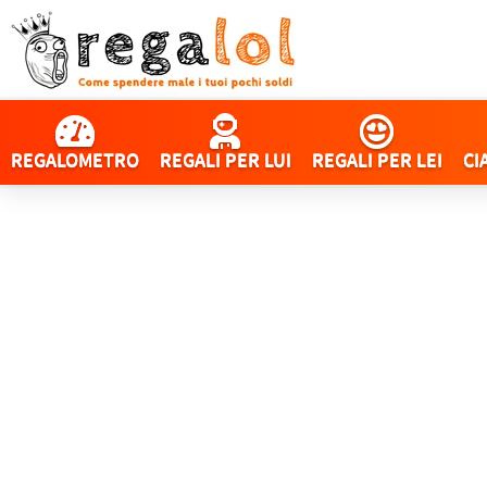
REGALOMETRO
REGALI PER LUI
REGALI PER LEI
CI