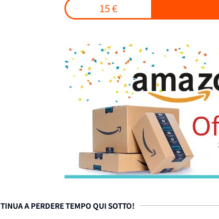
15 €
TINUA A PERDERE TEMPO QUI SOTTO!